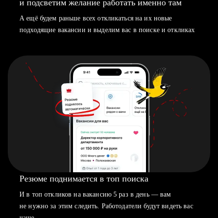
и подсветим желание работать именно там
А ещё будем раньше всех откликаться на их новые
подходящие вакансии и выделим вас в поиске и откликах
Резюме поднимается в топ поиска
И в топ откликов на вакансию 5 раз в день — вам
не нужно за этим следить. Работодатели будут видеть вас
чаще