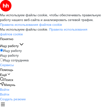
Мы используем файлы cookie, чтобы обеспечивать правильную
работу нашего веб-сайта и анализировать сетевой трафик.
Правила использования файлов cookie
Мы используем файлы cookie.
Правила использования
файлов cookie
Понятно
Ищу работу
Ищу работу
Ищу работу
Ищу сотрудника
Сервисы
Помощь
Ещё
Поиск
Микунь
Войти
Войти
Создать резюме