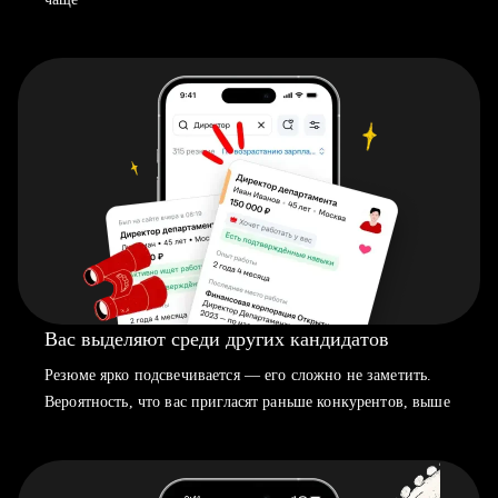
Вас выделяют среди других кандидатов
Резюме ярко подсвечивается — его сложно не заметить.
Вероятность, что вас пригласят раньше конкурентов, выше