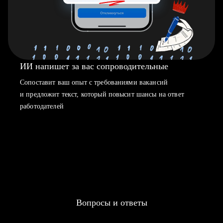
ИИ напишет за вас сопроводительные
Сопоставит ваш опыт с требованиями вакансий
и предложит текст, который повысит шансы на ответ
работодателей
Вопросы и ответы