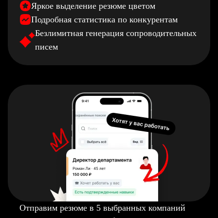
Яркое выделение резюме цветом
Подробная статистика по конкурентам
Безлимитная генерация сопроводительных
писем
Отправим резюме в 5 выбранных компаний