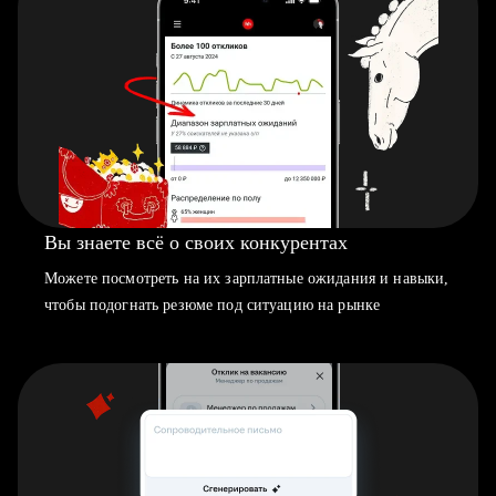
Вы знаете всё о своих конкурентах
Можете посмотреть на их зарплатные ожидания и навыки,
чтобы подогнать резюме под ситуацию на рынке