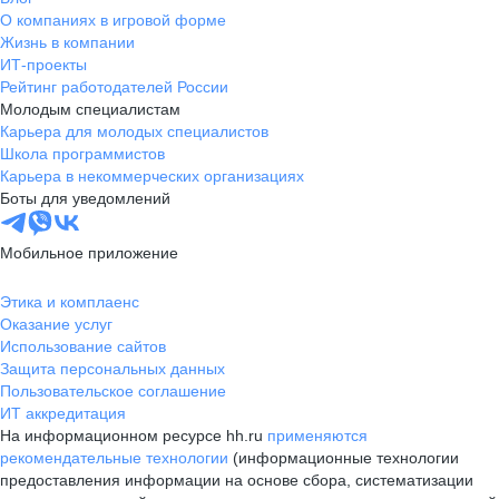
О компаниях в игровой форме
Жизнь в компании
ИТ-проекты
Рейтинг работодателей России
Молодым специалистам
Карьера для молодых специалистов
Школа программистов
Карьера в некоммерческих организациях
Боты для уведомлений
Мобильное приложение
Этика и комплаенс
Оказание услуг
Использование сайтов
Защита персональных данных
Пользовательское соглашение
ИТ аккредитация
На информационном ресурсе hh.ru
применяются
рекомендательные технологии
(информационные технологии
предоставления информации на основе сбора, систематизации