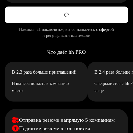
Нажимая «Подключить», вы соглашаетесь
с офертой
и регулярными платежами
Что даёт hh PRO
В 2,3 раза больше приглашений
В 2,4 раза больше
И шансов попасть в компанию
Специалистов с hh 
мечты
чаще
Отправка резюме напрямую 5 компаниям
Поднятие резюме в топ поиска