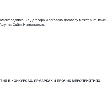
момент подписания Договора и согласно Договору может быть изм
слуг на Сайте Исполнителя.
СТИЯ В КОНКУРСАХ, ЯРМАРКАХ И ПРОЧИХ МЕРОПРИЯТИЯХ