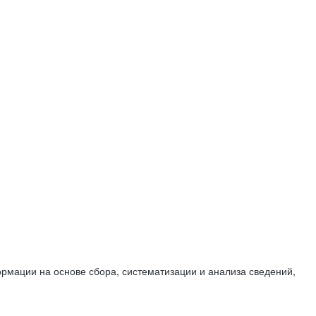
мации на основе сбора, систематизации и анализа сведений,