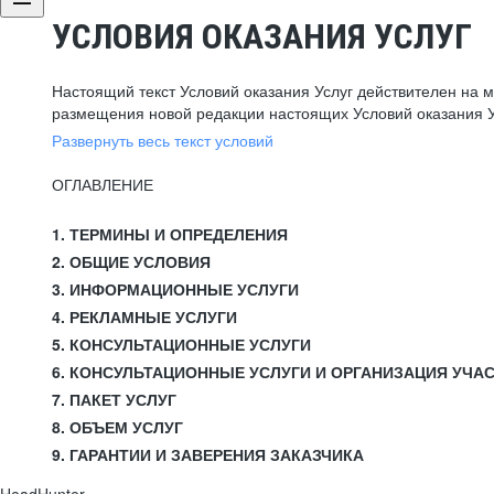
УСЛОВИЯ ОКАЗАНИЯ УСЛУГ
Настоящий текст Условий оказания Услуг действителен на 
размещения новой редакции настоящих Условий оказания У
Развернуть весь текст условий
ОГЛАВЛЕНИЕ
1. ТЕРМИНЫ И ОПРЕДЕЛЕНИЯ
2. ОБЩИЕ УСЛОВИЯ
3. ИНФОРМАЦИОННЫЕ УСЛУГИ
4. РЕКЛАМНЫЕ УСЛУГИ
5. КОНСУЛЬТАЦИОННЫЕ УСЛУГИ
6. КОНСУЛЬТАЦИОННЫЕ УСЛУГИ И ОРГАНИЗАЦИЯ УЧА
7. ПАКЕТ УСЛУГ
8. ОБЪЕМ УСЛУГ
9. ГАРАНТИИ И ЗАВЕРЕНИЯ ЗАКАЗЧИКА