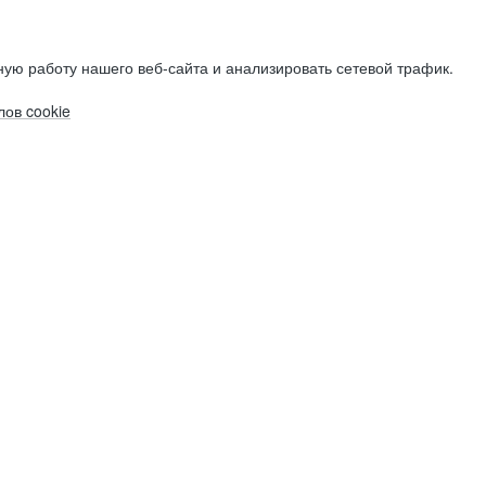
ую работу нашего веб-сайта и анализировать сетевой трафик.
ов cookie