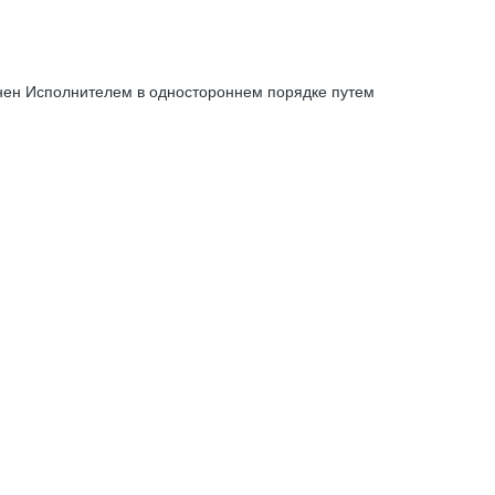
енен Исполнителем в одностороннем порядке путем