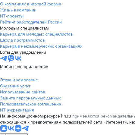
О компаниях в игровой форме
Жизнь в компании
ИТ-проекты
Рейтинг работодателей России
Молодым специалистам
Карьера для молодых специалистов
Школа программистов
Карьера в некоммерческих организациях
Боты для уведомлений
Мобильное приложение
Этика и комплаенс
Оказание услуг
Использование сайтов
Защита персональных данных
Пользовательское соглашение
ИТ аккредитация
На информационном ресурсе hh.ru
применяются рекомендательны
относящихся к предпочтениям пользователей сети «Интернет», н