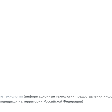
е технологии
(информационные технологии предоставления инфор
аходящихся на территории Российской Федерации)