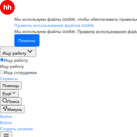
Мы используем файлы cookie, чтобы обеспечивать правильн
Правила использования файлов cookie
Мы используем файлы cookie.
Правила использования файл
Понятно
Ищу работу
Ищу работу
Ищу работу
Ищу сотрудника
Сервисы
Помощь
Ещё
Поиск
Микунь
Войти
Войти
Создать резюме