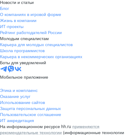
Новости и статьи
Блог
О компаниях в игровой форме
Жизнь в компании
ИТ-проекты
Рейтинг работодателей России
Молодым специалистам
Карьера для молодых специалистов
Школа программистов
Карьера в некоммерческих организациях
Боты для уведомлений
Мобильное приложение
Этика и комплаенс
Оказание услуг
Использование сайтов
Защита персональных данных
Пользовательское соглашение
ИТ аккредитация
На информационном ресурсе hh.ru
применяются
рекомендательные технологии
(информационные технологии