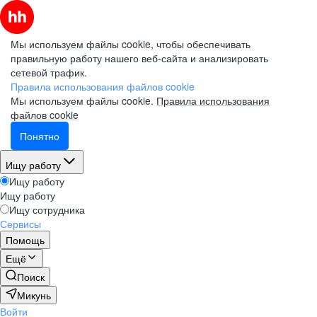
Мы используем файлы cookie, чтобы обеспечивать
правильную работу нашего веб-сайта и анализировать
сетевой трафик.
Правила использования файлов cookie
Мы используем файлы cookie.
Правила использования
файлов cookie
Понятно
Ищу работу
Ищу работу
Ищу работу
Ищу сотрудника
Сервисы
Помощь
Ещё
Поиск
Микунь
Войти