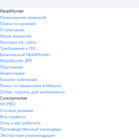
HeadHunter
Размещение вакансий
Поиск по резюме
О компании
Наши вакансии
Реклама на сайте
Требования к ПО
Безопасный HeadHunter
HeadHunter API
Партнерам
Инвесторам
Каталог компаний
Поиск по вакансиям в Микуне
Сетка: соцсеть для нетворкинга
Соискателям
hh PRO
Готовое резюме
Все сервисы
Хочу у вас работать
Производственный календарь
Экспертная рекомендация