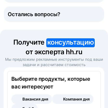
Остались вопросы?
Получите
консультацию
от эксперта hh.ru
Мы предложим рекламные инструменты под ваши
задачи и рассчитаем стоимость
Выберите продукты, которые
вас интересуют
Вакансия дня
Компания дня