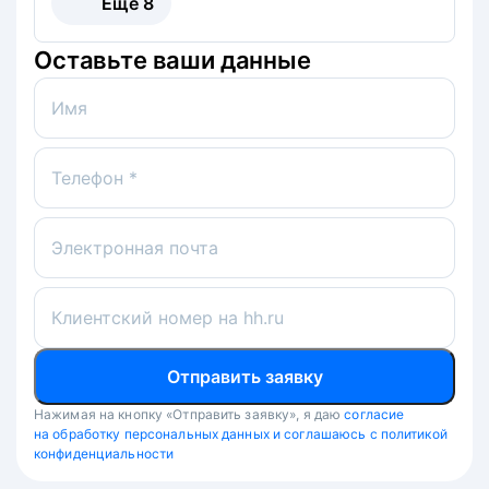
Ещё
8
Оставьте ваши данные
Имя
Телефон *
Электронная почта
Клиентский номер на hh.ru
Отправить заявку
Нажимая на кнопку «Отправить заявку», я даю
согласие
на обработку персональных данных и соглашаюсь с политикой
конфиденциальности