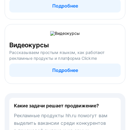
Подробнее
Видеокурсы
Рассказываем простым языком, как работают
рекламные продукты и платформа Clickme
Подробнее
Какие задачи решает продвижение?
Рекламные продукты hh.ru помогут вам
выделить вакансии среди конкурентов