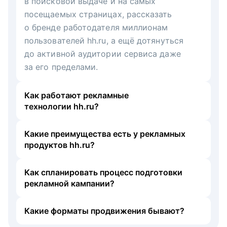
в поисковой выдаче и на самых
посещаемых страницах, рассказать
о бренде работодателя миллионам
пользователей hh.ru, а ещё дотянуться
до активной аудитории сервиса даже
за его пределами.
Как работают рекламные
технологии hh.ru?
Какие преимущества есть у рекламных
продуктов hh.ru?
Как спланировать процесс подготовки
рекламной кампании?
Какие форматы продвижения бывают?