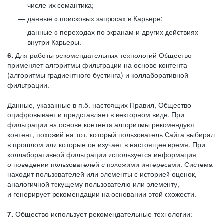
числе их семантика;
данные о поисковых запросах в Карьере;
данные о переходах по экранам и других действиях
внутри Карьеры.
6.
Для работы рекомендательных технологий Общество
применяет алгоритмы фильтрации на основе контента
(алгоритмы градиентного бустинга) и коллаборативной
фильтрации.
Данные, указанные в п.5. настоящих Правил, Общество
оцифровывает и представляет в векторном виде. При
фильтрации на основе контента алгоритмы рекомендуют
контент, похожий на тот, который пользователь Сайта выбирал
в прошлом или которые он изучает в настоящее время. При
коллаборативной фильтрации используется информация
о поведении пользователей с похожими интересами. Система
находит пользователей или элементы с историей оценок,
аналогичной текущему пользователю или элементу,
и генерирует рекомендации на основании этой схожести.
7.
Общество использует рекомендательные технологии: