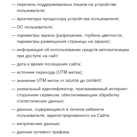
перечень поддерживаемых языков на устройстве
пользователя;
архитектура процессора устройства пользователя;
ОС пользователя;
параметры экрана (разрешение, глубина цветности,
параметры размещения страницы на экране);
информация об использовании средств автоматизации
при доступе на сайт;
дата и время посещения сайта;
источник перехода (UTM метка);
значение UTM меток от source до content;
уникальный идентификатор, присваиваемый интернет-
сторонним сервисом, обеспечивающим обработку
статистических данных;
данные, содержащиеся в личном кабинете
пользователя, зарегистрированного на Сайте;
метрические данные;
данные сетевого трафика.