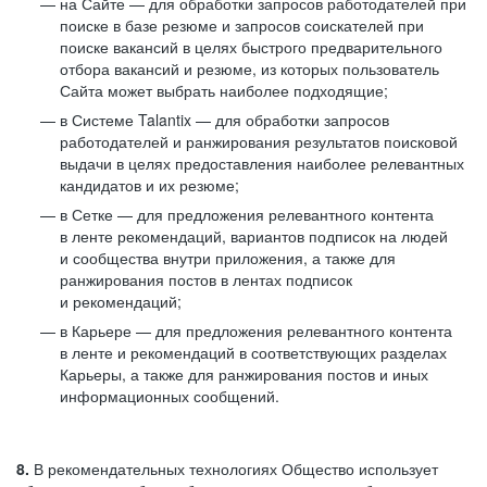
на Сайте — для обработки запросов работодателей при
поиске в базе резюме и запросов соискателей при
поиске вакансий в целях быстрого предварительного
отбора вакансий и резюме, из которых пользователь
Сайта может выбрать наиболее подходящие;
в Системе Talantix — для обработки запросов
работодателей и ранжирования результатов поисковой
выдачи в целях предоставления наиболее релевантных
кандидатов и их резюме;
в Сетке — для предложения релевантного контента
в ленте рекомендаций, вариантов подписок на людей
и сообщества внутри приложения, а также для
ранжирования постов в лентах подписок
и рекомендаций;
в Карьере — для предложения релевантного контента
в ленте и рекомендаций в соответствующих разделах
Карьеры, а также для ранжирования постов и иных
информационных сообщений.
8.
В рекомендательных технологиях Общество использует