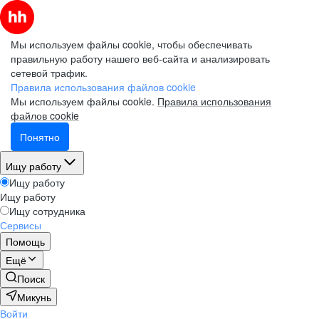
Мы используем файлы cookie, чтобы обеспечивать
правильную работу нашего веб-сайта и анализировать
сетевой трафик.
Правила использования файлов cookie
Мы используем файлы cookie.
Правила использования
файлов cookie
Понятно
Ищу работу
Ищу работу
Ищу работу
Ищу сотрудника
Сервисы
Помощь
Ещё
Поиск
Микунь
Войти