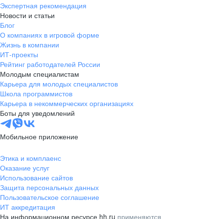
Экспертная рекомендация
Новости и статьи
Блог
О компаниях в игровой форме
Жизнь в компании
ИТ-проекты
Рейтинг работодателей России
Молодым специалистам
Карьера для молодых специалистов
Школа программистов
Карьера в некоммерческих организациях
Боты для уведомлений
Мобильное приложение
Этика и комплаенс
Оказание услуг
Использование сайтов
Защита персональных данных
Пользовательское соглашение
ИТ аккредитация
На информационном ресурсе hh.ru
применяются