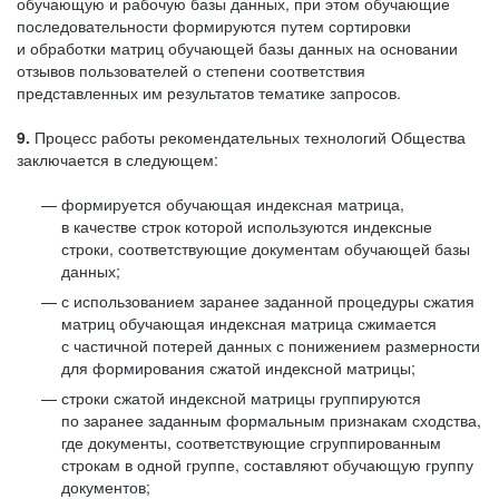
обучающую и рабочую базы данных, при этом обучающие
последовательности формируются путем сортировки
и обработки матриц обучающей базы данных на основании
отзывов пользователей о степени соответствия
представленных им результатов тематике запросов.
9.
Процесс работы рекомендательных технологий Общества
заключается в следующем:
формируется обучающая индексная матрица,
в качестве строк которой используются индексные
строки, соответствующие документам обучающей базы
данных;
с использованием заранее заданной процедуры сжатия
матриц обучающая индексная матрица сжимается
с частичной потерей данных с понижением размерности
для формирования сжатой индексной матрицы;
строки сжатой индексной матрицы группируются
по заранее заданным формальным признакам сходства,
где документы, соответствующие сгруппированным
строкам в одной группе, составляют обучающую группу
документов;