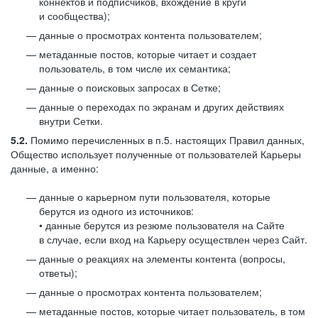
коннектов и подписчиков, вхождение в круги
и сообщества);
данные о просмотрах контента пользователем;
метаданные постов, которые читает и создает
пользователь, в том числе их семантика;
данные о поисковых запросах в Сетке;
данные о переходах по экранам и других действиях
внутри Сетки.
5.2.
Помимо перечисленных в п.5. настоящих Правил данных,
Общество использует полученные от пользователей Карьеры
данные, а именно:
данные о карьерном пути пользователя, которые
берутся из одного из источников:
• данные берутся из резюме пользователя на Сайте
в случае, если вход на Карьеру осуществлен через Сайт.
данные о реакциях на элементы контента (вопросы,
ответы);
данные о просмотрах контента пользователем;
метаданные постов, которые читает пользователь, в том