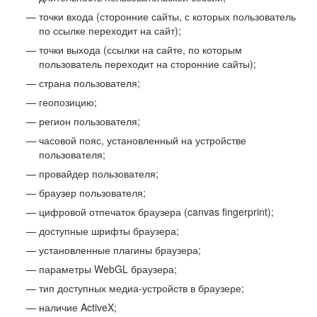
точки входа (сторонние сайты, с которых пользователь
по ссылке переходит на сайт);
точки выхода (ссылки на сайте, по которым
пользователь переходит на сторонние сайты);
страна пользователя;
геопозицию;
регион пользователя;
часовой пояс, установленный на устройстве
пользователя;
провайдер пользователя;
браузер пользователя;
цифровой отпечаток браузера (canvas fingerprint);
доступные шрифты браузера;
установленные плагины браузера;
параметры WebGL браузера;
тип доступных медиа-устройств в браузере;
наличие ActiveX;