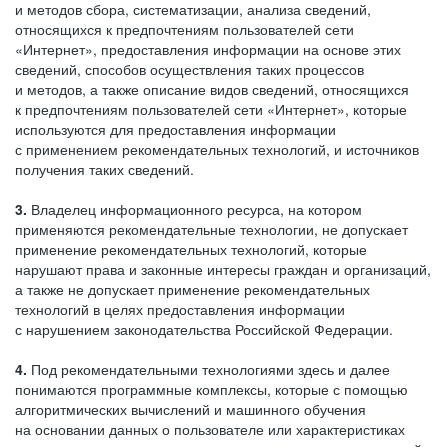
и методов сбора, систематизации, анализа сведений,
относящихся к предпочтениям пользователей сети
«Интернет», предоставления информации на основе этих
сведений, способов осуществления таких процессов
и методов, а также описание видов сведений, относящихся
к предпочтениям пользователей сети «Интернет», которые
используются для предоставления информации
с применением рекомендательных технологий, и источников
получения таких сведений.
3.
Владелец информационного ресурса, на котором
применяются рекомендательные технологии, не допускает
применение рекомендательных технологий, которые
нарушают права и законные интересы граждан и организаций,
а также не допускает применение рекомендательных
технологий в целях предоставления информации
с нарушением законодательства Российской Федерации.
4.
Под рекомендательными технологиями здесь и далее
понимаются программные комплексы, которые с помощью
алгоритмических вычислений и машинного обучения
на основании данных о пользователе или характеристиках