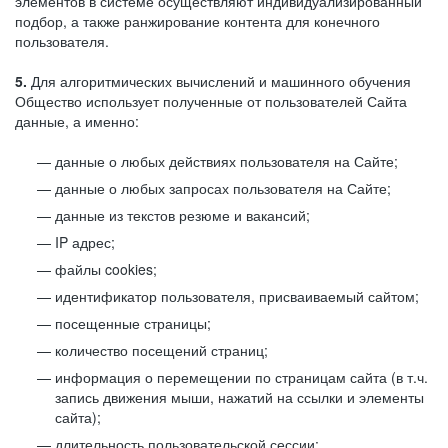
элементов в системе осуществляют индивидуализированный
подбор, а также ранжирование контента для конечного
пользователя.
5.
Для алгоритмических вычислений и машинного обучения
Общество использует полученные от пользователей Сайта
данные, а именно:
данные о любых действиях пользователя на Сайте;
данные о любых запросах пользователя на Сайте;
данные из текстов резюме и вакансий;
IP адрес;
файлы cookies;
идентификатор пользователя, присваиваемый сайтом;
посещенные страницы;
количество посещений страниц;
информация о перемещении по страницам сайта (в т.ч.
запись движения мыши, нажатий на ссылки и элементы
сайта);
длительность пользовательской сессии;