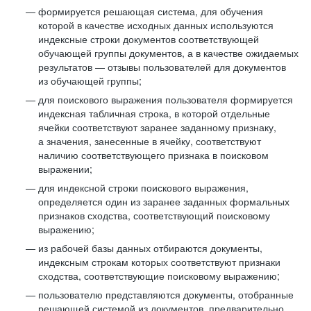
формируется решающая система, для обучения
которой в качестве исходных данных используются
индексные строки документов соответствующей
обучающей группы документов, а в качестве ожидаемых
результатов — отзывы пользователей для документов
из обучающей группы;
для поискового выражения пользователя формируется
индексная табличная строка, в которой отдельные
ячейки соответствуют заранее заданному признаку,
а значения, занесенные в ячейку, соответствуют
наличию соответствующего признака в поисковом
выражении;
для индексной строки поискового выражения,
определяется один из заранее заданных формальных
признаков сходства, соответствующий поисковому
выражению;
из рабочей базы данных отбираются документы,
индексным строкам которых соответствуют признаки
сходства, соответствующие поисковому выражению;
пользователю представляются документы, отобранные
решающей системой из документов, предварительно