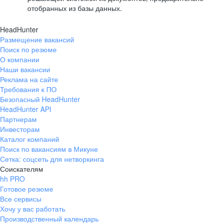
отобранных из базы данных.
HeadHunter
Размещение вакансий
Поиск по резюме
О компании
Наши вакансии
Реклама на сайте
Требования к ПО
Безопасный HeadHunter
HeadHunter API
Партнерам
Инвесторам
Каталог компаний
Поиск по вакансиям в Микуне
Сетка: соцсеть для нетворкинга
Соискателям
hh PRO
Готовое резюме
Все сервисы
Хочу у вас работать
Производственный календарь