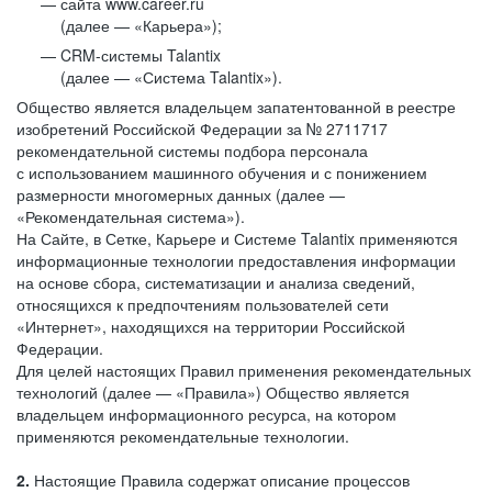
сайта www.career.ru
(далее — «Карьера»);
CRM-системы Talantix
(далее — «Система Talantix»).
Общество является владельцем запатентованной в реестре
изобретений Российской Федерации за № 2711717
рекомендательной системы подбора персонала
с использованием машинного обучения и с понижением
размерности многомерных данных (далее —
«Рекомендательная система»).
На Сайте, в Сетке, Карьере и Системе Talantix применяются
информационные технологии предоставления информации
на основе сбора, систематизации и анализа сведений,
относящихся к предпочтениям пользователей сети
«Интернет», находящихся на территории Российской
Федерации.
Для целей настоящих Правил применения рекомендательных
технологий (далее — «Правила») Общество является
владельцем информационного ресурса, на котором
применяются рекомендательные технологии.
2.
Настоящие Правила содержат описание процессов