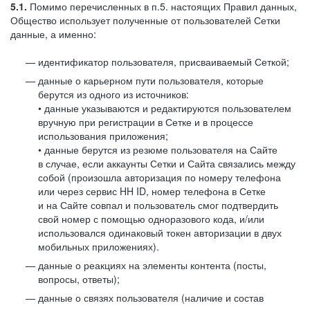
5.1.
Помимо перечисленных в п.5. настоящих Правил данных,
Общество использует полученные от пользователей Сетки
данные, а именно:
идентификатор пользователя, присваиваемый Сеткой;
данные о карьерном пути пользователя, которые
берутся из одного из источников:
• данные указываются и редактируются пользователем
вручную при регистрации в Сетке и в процессе
использования приложения;
• данные берутся из резюме пользователя на Сайте
в случае, если аккаунты Сетки и Сайта связались между
собой (произошла авторизация по номеру телефона
или через сервис HH ID, номер телефона в Сетке
и на Сайте совпал и пользователь смог подтвердить
свой номер с помощью одноразового кода, и/или
использовался одинаковый токен авторизации в двух
мобильных приложениях).
данные о реакциях на элементы контента (посты,
вопросы, ответы);
данные о связях пользователя (наличие и состав