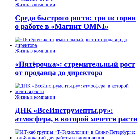
Жизнь в компании
Среда быстрого роста: три истории
о работе в «Магнит OMNI»
Жизнь в компании
«Пятёрочка»: стремительный рост
от продавца до директора
Жизнь в компании
ДНК «ВсеИнструменты.ру»:
атмосфера, в которой хочется расти