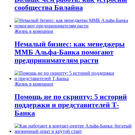
сообщества Билайна
Жизнь в компании
Немалый бизнес: как менеджеры
ММБ Альфа-Банка помогают
предпринимателям расти
Жизнь в компании
Помощь не по скрипту: 5 историй
поддержки и представителей Т-
Банка