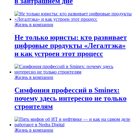
в завтрашнем дне
Жизнь в компании
Не только юристы: кто развивает
цифровые продукты «Легалтэка»
и как устроен этот процесс
Жизнь в компании
Симфония профессий в Sminex:
почему здесь интересно не только
строителям
Жизнь в компании