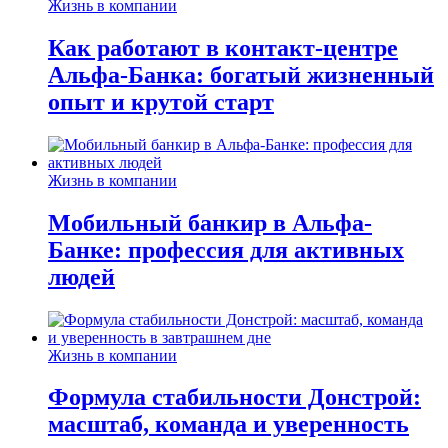
Жизнь в компании
Как работают в контакт-центре
Альфа-Банка: богатый жизненный
опыт и крутой старт
Жизнь в компании
Мобильный банкир в Альфа-
Банке: профессия для активных
людей
Жизнь в компании
Формула стабильности Донстрой:
масштаб, команда и уверенность