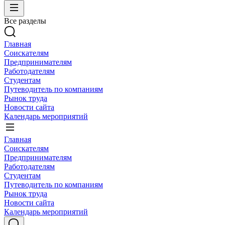
Все разделы
Главная
Соискателям
Предпринимателям
Работодателям
Студентам
Путеводитель по компаниям
Рынок труда
Новости сайта
Календарь мероприятий
Главная
Соискателям
Предпринимателям
Работодателям
Студентам
Путеводитель по компаниям
Рынок труда
Новости сайта
Календарь мероприятий