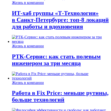
Жизнь в компании
ИТ-хаб группы «Т-Технологии»
в Санкт-Петербурге: топ-8 локаций
для работы и вдохновения
Жизнь в компании
РТК-Сервис: как стать полевым
инженером за три месяца
Жизнь в компании
Работа в Fix Price: меньше рутины,
больше технологий