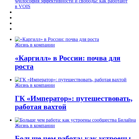
Философия эффективности и свободы: как работают
в VOIS
Жизнь в компании
«Каргилл» в России: почва для
роста
Жизнь в компании
ГК «Император»: путешествовать,
работая вахтой
Жизнь в компании
Больше чем работа: как устроены