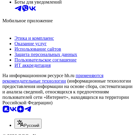
Боты для уведомлений
Мобильное приложение
Этика и комплаенс
Оказание услуг
Использование сайтов
Защита персональных данных
Пользовательское соглашение
ИТ аккредитация
На информационном ресурсе hh.ru
применяются
рекомендательные технологии
(информационные технологии
предоставления информации на основе сбора, систематизации
и анализа сведений, относящихся к предпочтениям
пользователей сети «Интернет», находящихся на территории
Российской Федерации)
Русский