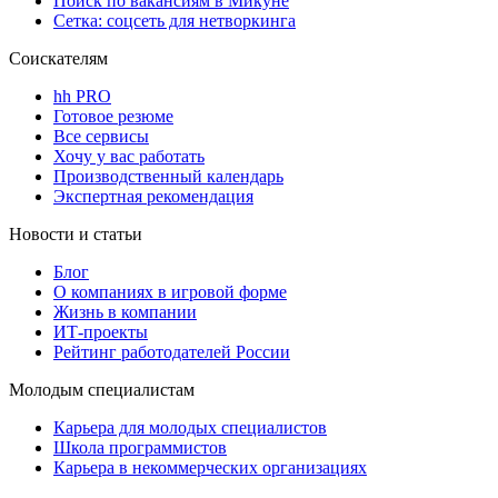
Поиск по вакансиям в Микуне
Сетка: соцсеть для нетворкинга
Соискателям
hh PRO
Готовое резюме
Все сервисы
Хочу у вас работать
Производственный календарь
Экспертная рекомендация
Новости и статьи
Блог
О компаниях в игровой форме
Жизнь в компании
ИТ-проекты
Рейтинг работодателей России
Молодым специалистам
Карьера для молодых специалистов
Школа программистов
Карьера в некоммерческих организациях