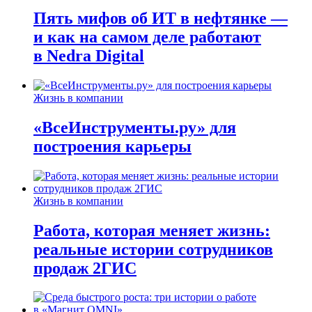
Пять мифов об ИТ в нефтянке —
и как на самом деле работают
в Nedra Digital
Жизнь в компании
«ВсеИнструменты.ру» для
построения карьеры
Жизнь в компании
Работа, которая меняет жизнь:
реальные истории сотрудников
продаж 2ГИС