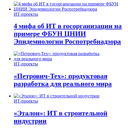
ИТ-проекты
4 мифа об ИТ в госорганизации на
примере ФБУН ЦНИИ
Эпидемиологии Роспотребнадзора
ИТ-проекты
«Петрович-Тех»: продуктовая
разработка для реального мира
ИТ-проекты
«Эталон»: ИТ в строительной
индустрии