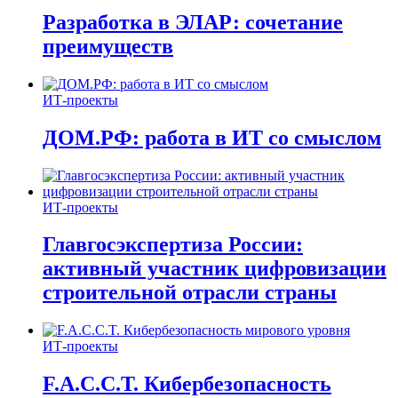
Разработка в ЭЛАР: сочетание
преимуществ
ИТ-проекты
ДОМ.РФ: работа в ИТ со смыслом
ИТ-проекты
Главгосэкспертиза России:
активный участник цифровизации
строительной отрасли страны
ИТ-проекты
F.A.C.C.T. Кибербезопасность