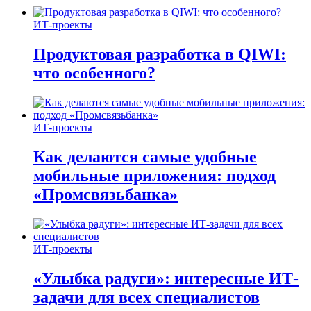
ИТ-проекты
Продуктовая разработка в QIWI:
что особенного?
ИТ-проекты
Как делаются самые удобные
мобильные приложения: подход
«Промсвязьбанка»
ИТ-проекты
«Улыбка радуги»: интересные ИТ-
задачи для всех специалистов