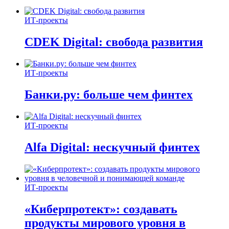
ИТ-проекты
CDEK Digital: свобода развития
ИТ-проекты
Банки.ру: больше чем финтех
ИТ-проекты
Alfa Digital: нескучный финтех
ИТ-проекты
«Киберпротект»: создавать
продукты мирового уровня в