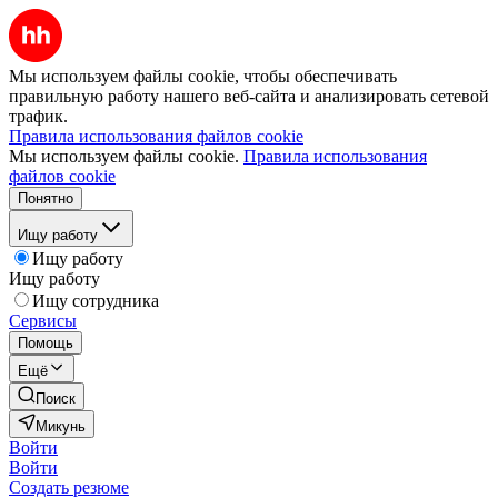
Мы используем файлы cookie, чтобы обеспечивать
правильную работу нашего веб-сайта и анализировать сетевой
трафик.
Правила использования файлов cookie
Мы используем файлы cookie.
Правила использования
файлов cookie
Понятно
Ищу работу
Ищу работу
Ищу работу
Ищу сотрудника
Сервисы
Помощь
Ещё
Поиск
Микунь
Войти
Войти
Создать резюме