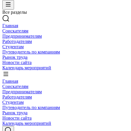
Все разделы
Главная
Соискателям
Предпринимателям
Работодателям
Студентам
Путеводитель по компаниям
Рынок труда
Новости сайта
Календарь мероприятий
Главная
Соискателям
Предпринимателям
Работодателям
Студентам
Путеводитель по компаниям
Рынок труда
Новости сайта
Календарь мероприятий