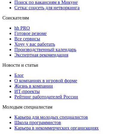
Поиск по вакансиям в Микуне
Сетка: соцсеть для нетворкинга
Соискателям
hh PRO
Готовое резюме
Все сервисы
Хочу у вас работать
Производственный календарь
Экспертная рекомендация
Новости и статьи
Блог
О компаниях в игровой форме
Жизнь в компании
ИТ-проекты
Рейтинг работодателей России
Молодым специалистам
Карьера для молодых специалистов
Школа программистов
Карьера в некоммерческих организациях