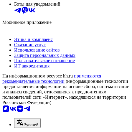
Боты для уведомлений
Мобильное приложение
Этика и комплаенс
Оказание услуг
Использование сайтов
Защита персональных данных
Пользовательское соглашение
ИТ аккредитация
На информационном ресурсе hh.ru
применяются
рекомендательные технологии
(информационные технологии
предоставления информации на основе сбора, систематизации
и анализа сведений, относящихся к предпочтениям
пользователей сети «Интернет», находящихся на территории
Российской Федерации)
Русский