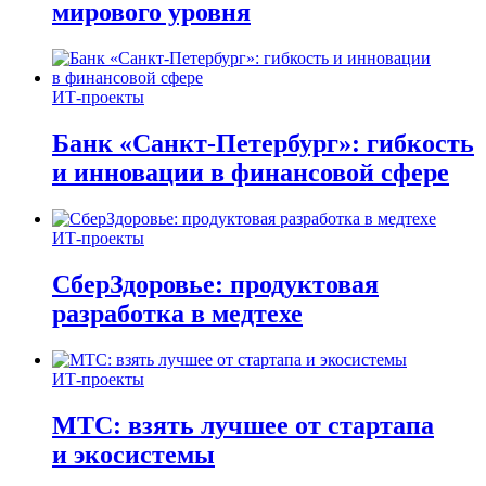
мирового уровня
ИТ-проекты
Банк «Санкт-Петербург»: гибкость
и инновации в финансовой сфере
ИТ-проекты
СберЗдоровье: продуктовая
разработка в медтехе
ИТ-проекты
МТС: взять лучшее от стартапа
и экосистемы