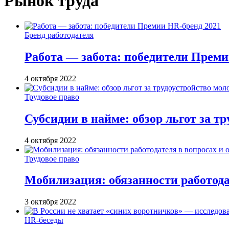
Рынок труда
Бренд работодателя
Работа — забота: победители Преми
4 октября 2022
Трудовое право
Субсидии в найме: обзор льгот за т
4 октября 2022
Трудовое право
Мобилизация: обязанности работода
3 октября 2022
HR-беседы