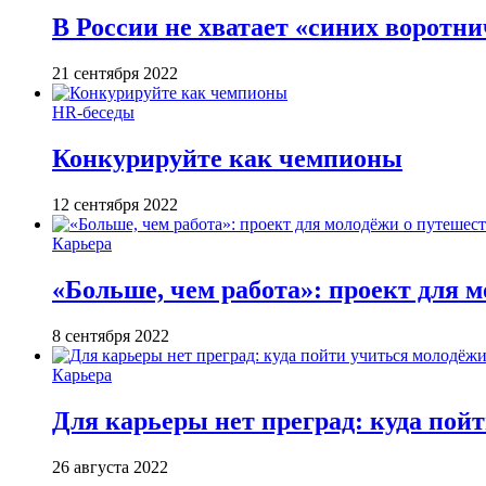
В России не хватает «синих воротн
21 сентября 2022
HR-беседы
Конкурируйте как чемпионы
12 сентября 2022
Карьера
«Больше, чем работа»: проект для м
8 сентября 2022
Карьера
Для карьеры нет преград: куда пой
26 августа 2022