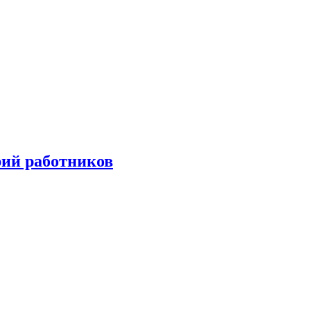
орий работников