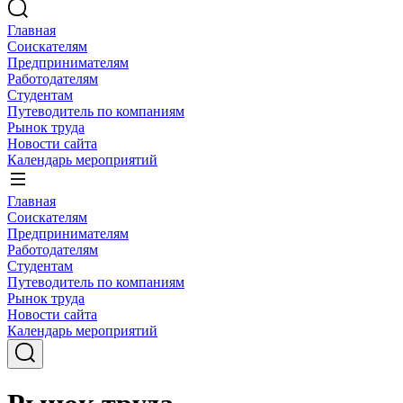
Главная
Соискателям
Предпринимателям
Работодателям
Студентам
Путеводитель по компаниям
Рынок труда
Новости сайта
Календарь мероприятий
Главная
Соискателям
Предпринимателям
Работодателям
Студентам
Путеводитель по компаниям
Рынок труда
Новости сайта
Календарь мероприятий