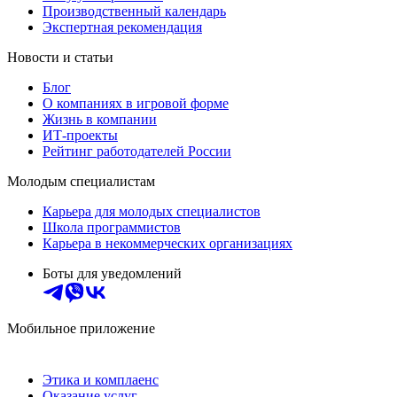
Производственный календарь
Экспертная рекомендация
Новости и статьи
Блог
О компаниях в игровой форме
Жизнь в компании
ИТ-проекты
Рейтинг работодателей России
Молодым специалистам
Карьера для молодых специалистов
Школа программистов
Карьера в некоммерческих организациях
Боты для уведомлений
Мобильное приложение
Этика и комплаенс
Оказание услуг