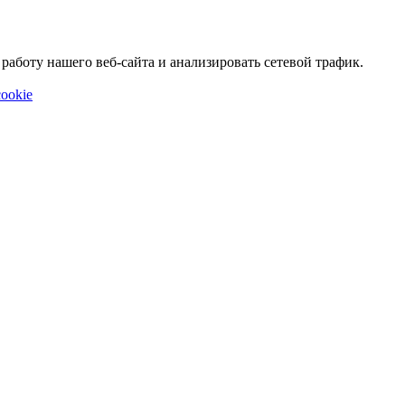
аботу нашего веб-сайта и анализировать сетевой трафик.
ookie