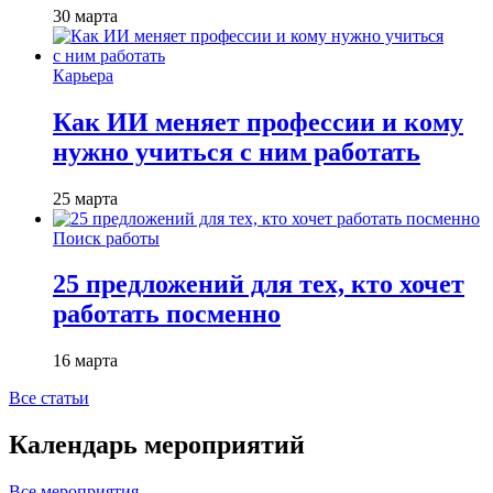
30 марта
Карьера
Как ИИ меняет профессии и кому
нужно учиться с ним работать
25 марта
Поиск работы
25 предложений для тех, кто хочет
работать посменно
16 марта
Все статьи
Календарь мероприятий
Все мероприятия