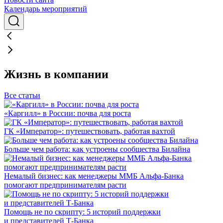
Календарь мероприятий
Жизнь в компании
Все статьи
«Каргилл» в России: почва для роста
ГК «Император»: путешествовать, работая вахтой
Больше чем работа: как устроены сообщества Билайна
Немалый бизнес: как менеджеры ММБ Альфа-Банка
помогают предпринимателям расти
Помощь не по скрипту: 5 историй поддержки
и представителей Т-Банка