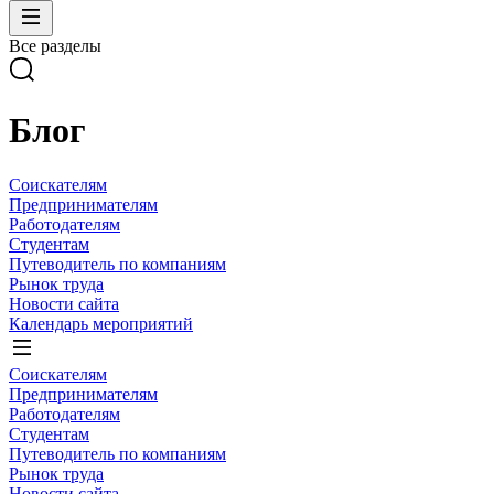
Все разделы
Блог
Соискателям
Предпринимателям
Работодателям
Студентам
Путеводитель по компаниям
Рынок труда
Новости сайта
Календарь мероприятий
Соискателям
Предпринимателям
Работодателям
Студентам
Путеводитель по компаниям
Рынок труда
Новости сайта