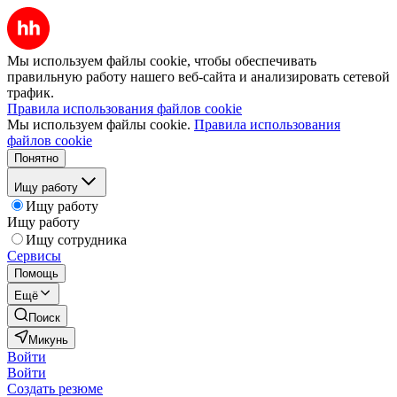
Мы используем файлы cookie, чтобы обеспечивать
правильную работу нашего веб-сайта и анализировать сетевой
трафик.
Правила использования файлов cookie
Мы используем файлы cookie.
Правила использования
файлов cookie
Понятно
Ищу работу
Ищу работу
Ищу работу
Ищу сотрудника
Сервисы
Помощь
Ещё
Поиск
Микунь
Войти
Войти
Создать резюме