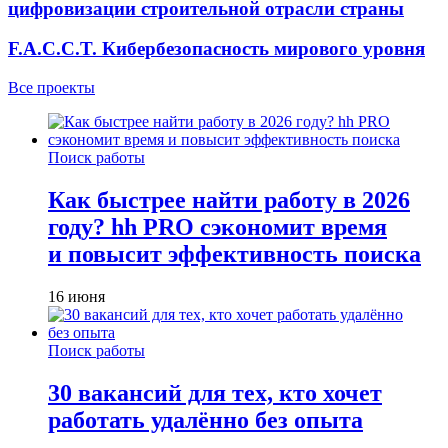
цифровизации строительной отрасли страны
F.A.C.C.T. Кибербезопасность мирового уровня
Все проекты
Поиск работы
Как быстрее найти работу в 2026
году? hh PRO сэкономит время
и повысит эффективность поиска
16 июня
Поиск работы
30 вакансий для тех, кто хочет
работать удалённо без опыта