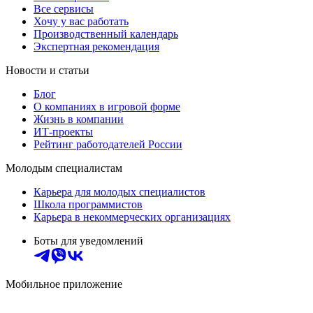
Все сервисы
Хочу у вас работать
Производственный календарь
Экспертная рекомендация
Новости и статьи
Блог
О компаниях в игровой форме
Жизнь в компании
ИТ-проекты
Рейтинг работодателей России
Молодым специалистам
Карьера для молодых специалистов
Школа программистов
Карьера в некоммерческих организациях
Боты для уведомлений
Мобильное приложение