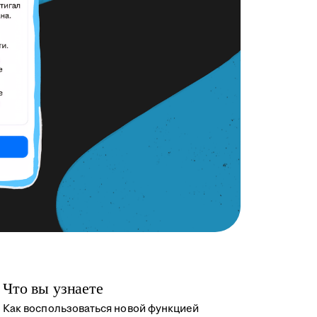
Что вы узнаете
Как воспользоваться новой функцией