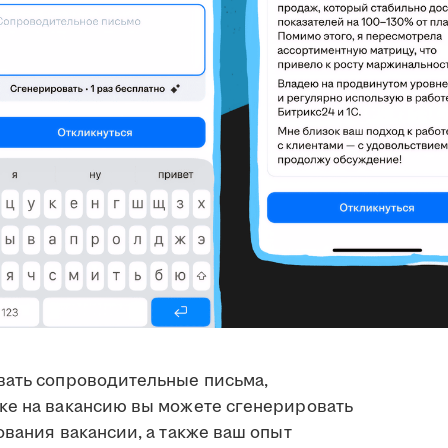
вать сопроводительные письма,
ке на вакансию вы можете сгенерировать
ования вакансии, а также ваш опыт