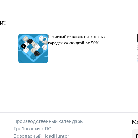
и:
Размещайте вакансии в малых
городах со скидкой от 50%
Производственный календарь
Мо
Требования к ПО
Безопасный HeadHunter