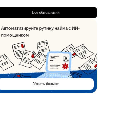
Все обновления
Автоматизируйте рутину найма с ИИ-
помощником
Узнать больше