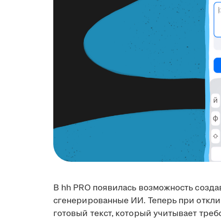
В hh PRO появилась возможность созда
сгенерированные ИИ. Теперь при откли
готовый текст, который учитывает треб