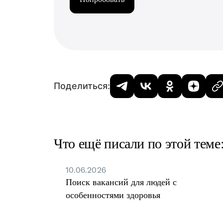
Поделиться:
Что ещё писали по этой теме
10.06.2026
Поиск вакансий для людей с
особенностями здоровья