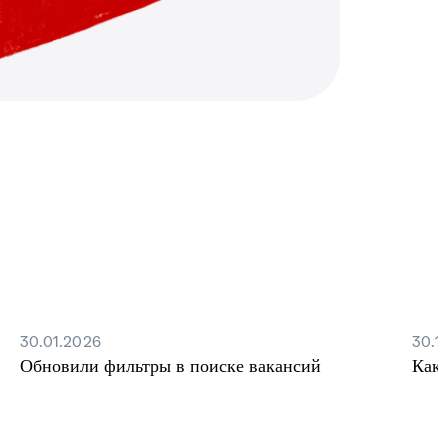
30.01.2026
30.1
Обновили фильтры в поиске вакансий
Как 