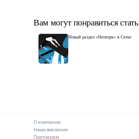
Вам могут понравиться стать
Новый раздел «Нетворк» в Сетке
О компании
Наши вакансии
Партнерам