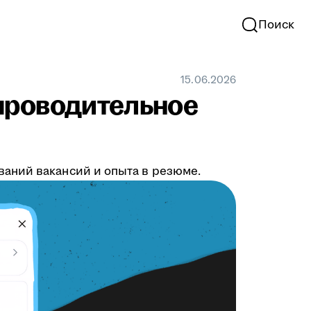
Поиск
15.06.2026
проводительное
аний вакансий и опыта в резюме.