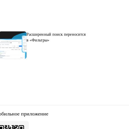
Расширенный поиск переносится
в «Фильтры»
бильное приложение