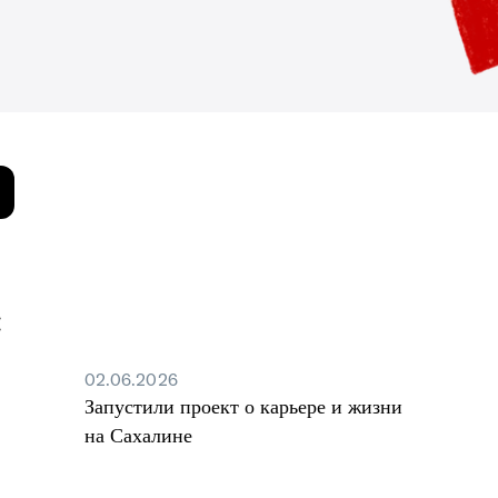
:
02.06.2026
Запустили проект о карьере и жизни
на Сахалине