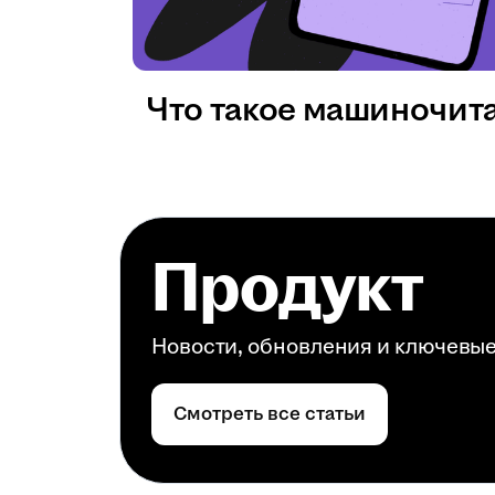
Что такое машиночит
Продукт
Новости, обновления и ключевы
Смотреть все статьи