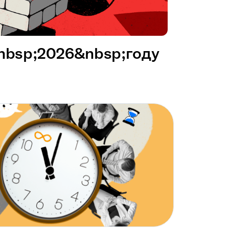
&nbsp;2026&nbsp;году