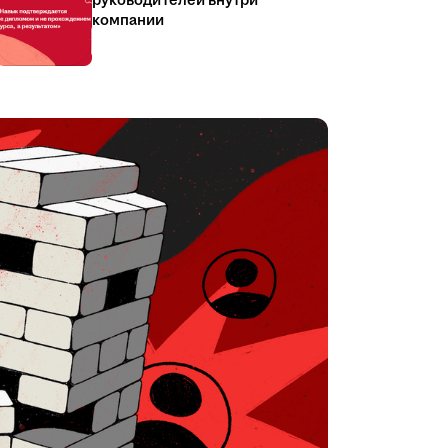
руководителей внутри
компании