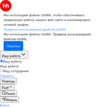
Мы используем файлы cookie, чтобы обеспечивать
правильную работу нашего веб-сайта и анализировать
сетевой трафик.
Правила использования файлов cookie
Мы используем файлы cookie.
Правила использования
файлов cookie
Понятно
Ищу работу
Ищу работу
Ищу работу
Ищу сотрудника
Сервисы
Помощь
Ещё
Поиск
Микунь
Войти