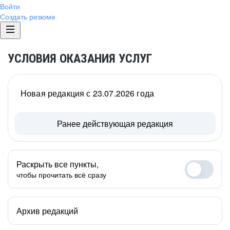
Войти
Создать резюме
УСЛОВИЯ ОКАЗАНИЯ УСЛУГ
Новая редакция с 23.07.2026 года
Ранее действующая редакция
Раскрыть все пункты,
чтобы прочитать всё сразу
Архив редакций