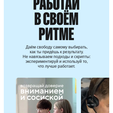
Даём свободу самому выбирать,
как ты придёшь к результату.
Не навязываем подходы и скрипты:
экспериментируй и используй то,
что лучше работает.