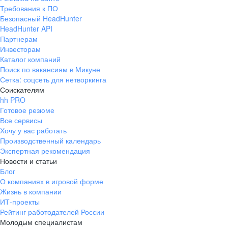
Требования к ПО
Безопасный HeadHunter
HeadHunter API
Партнерам
Инвесторам
Каталог компаний
Поиск по вакансиям в Микуне
Сетка: соцсеть для нетворкинга
Соискателям
hh PRO
Готовое резюме
Все сервисы
Хочу у вас работать
Производственный календарь
Экспертная рекомендация
Новости и статьи
Блог
О компаниях в игровой форме
Жизнь в компании
ИТ-проекты
Рейтинг работодателей России
Молодым специалистам