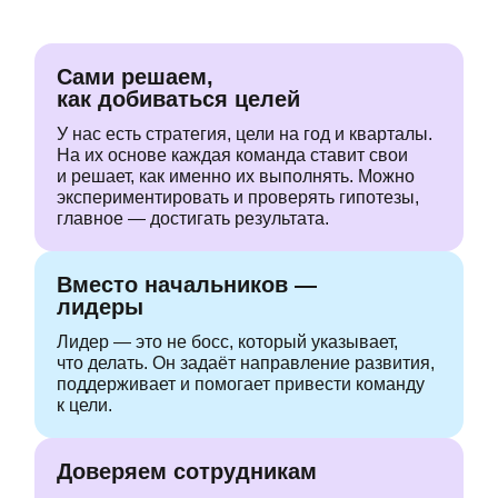
Сами решаем,
как добиваться целей
У нас есть стратегия,
цели на год и кварталы.
На их основе каждая
команда ставит свои
и решает,
как именно их выполнять. Можно
экспериментировать и проверять
гипотезы,
главное — достигать
результата.
Вместо начальников —
лидеры
Лидер — это не босс, который указывает,
что делать.
Он задаёт направление
развития,
поддерживает
и помогает привести команду
к цели.
Доверяем сотрудникам