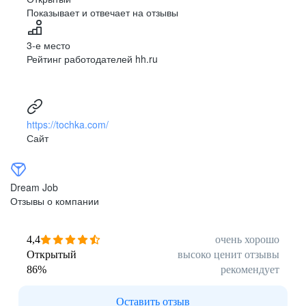
Показывает и отвечает на отзывы
3-е место
Рейтинг работодателей hh.ru
https://tochka.com/
Сайт
Dream Job
Отзывы о компании
4,4
очень хорошо
Открытый
высоко ценит отзывы
86
%
рекомендует
Оставить отзыв