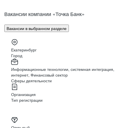
Вакансии компании «Точка Банк»
Вакансии в выбранном разделе
Екатеринбург
Город
Информационные технологии, системная интеграция,
интернет, Финансовый сектор
Сферы деятельности
Организация
Тип регистрации
Открытый