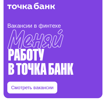
Вакансии в финтехе
Смотреть вакансии