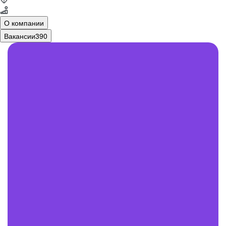
О компании
Вакансии
390