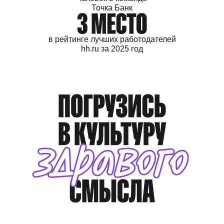
Точка Банк
в рейтинге лучших
работодателей
hh.ru
за 2025 год