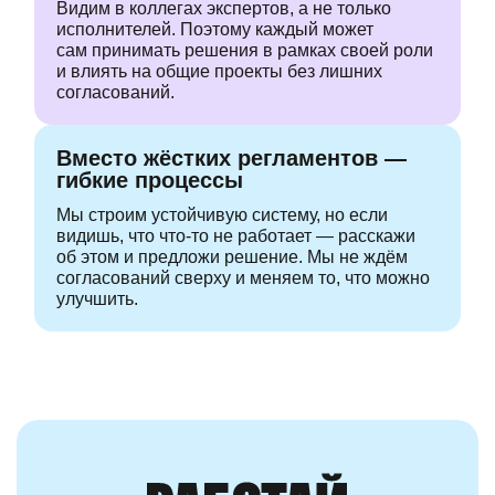
Видим в коллегах экспертов, а не только
исполнителей. Поэтому каждый может
сам принимать решения в рамках своей роли
и влиять на общие проекты без лишних
согласований.
Вместо жёстких регламентов —
гибкие процессы
Мы строим устойчивую систему, но если
видишь, что
что-то
не работает —
расскажи
об этом и предложи решение. Мы не ждём
согласований сверху
и меняем то, что можно
улучшить.