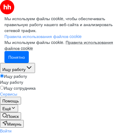
Мы используем файлы cookie, чтобы обеспечивать
правильную работу нашего веб-сайта и анализировать
сетевой трафик.
Правила использования файлов cookie
Мы используем файлы cookie.
Правила использования
файлов cookie
Понятно
Ищу работу
Ищу работу
Ищу работу
Ищу сотрудника
Сервисы
Помощь
Ещё
Поиск
Микунь
Войти