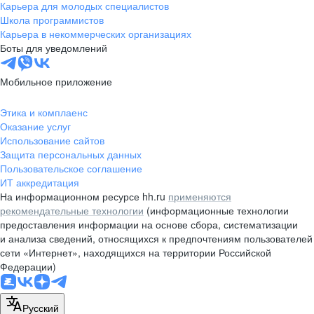
Карьера для молодых специалистов
Школа программистов
Карьера в некоммерческих организациях
Боты для уведомлений
Мобильное приложение
Этика и комплаенс
Оказание услуг
Использование сайтов
Защита персональных данных
Пользовательское соглашение
ИТ аккредитация
На информационном ресурсе hh.ru
применяются
рекомендательные технологии
(информационные технологии
предоставления информации на основе сбора, систематизации
и анализа сведений, относящихся к предпочтениям пользователей
сети «Интернет», находящихся на территории Российской
Федерации)
Русский