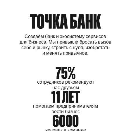
Создаём банк и экосистему сервисов
для бизнеса. Мы привыкли бросать вызов
себе и рынку, строить с нуля, изобретать
и менять привычное.
сотрудников
рекомендуют
нас друзьям
помогаем
предпринимателям
вести бизнес
человек
в команде