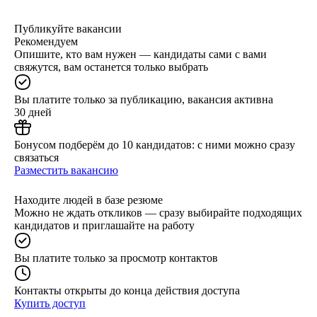
Публикуйте вакансии
Рекомендуем
Опишите, кто вам нужен — кандидаты сами с вами
свяжутся, вам останется только выбрать
Вы платите только за публикацию, вакансия активна
30 дней
Бонусом подберём до 10 кандидатов: с ними можно сразу
связаться
Разместить вакансию
Находите людей в базе резюме
Можно не ждать откликов — сразу выбирайте подходящих
кандидатов и приглашайте на работу
Вы платите только за просмотр контактов
Контакты открыты до конца действия доступа
Купить доступ