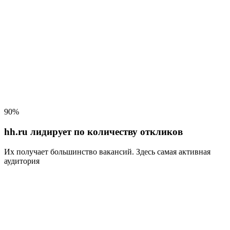
90%
hh.ru лидирует по количеству откликов
Их получает большинство вакансий
. Здесь самая активная
аудитория