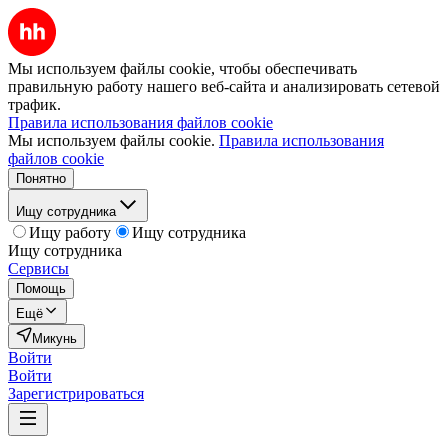
Мы используем файлы cookie, чтобы обеспечивать
правильную работу нашего веб-сайта и анализировать сетевой
трафик.
Правила использования файлов cookie
Мы используем файлы cookie.
Правила использования
файлов cookie
Понятно
Ищу сотрудника
Ищу работу
Ищу сотрудника
Ищу сотрудника
Сервисы
Помощь
Ещё
Микунь
Войти
Войти
Зарегистрироваться