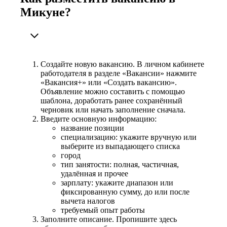
Микуне?
Создайте новую вакансию. В личном кабинете
работодателя в разделе «Вакансии» нажмите
«Вакансия+» или «Создать вакансию».
Объявление можно составить с помощью
шаблона, доработать ранее сохранённый
черновик или начать заполнение сначала.
Введите основную информацию:
название позиции
специализацию: укажите вручную или
выберите из выпадающего списка
город
тип занятости: полная, частичная,
удалённая и прочее
зарплату: укажите диапазон или
фиксированную сумму, до или после
вычета налогов
требуемый опыт работы
Заполните описание. Пропишите здесь