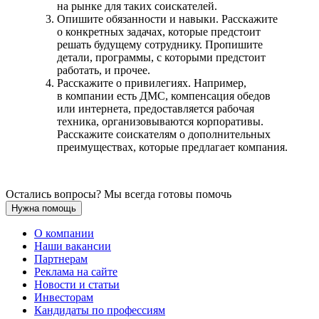
на рынке для таких соискателей.
Опишите обязанности и навыки. Расскажите
о конкретных задачах, которые предстоит
решать будущему сотруднику. Пропишите
детали, программы, с которыми предстоит
работать, и прочее.
Расскажите о привилегиях. Например,
в компании есть ДМС, компенсация обедов
или интернета, предоставляется рабочая
техника, организовываются корпоративы.
Расскажите соискателям о дополнительных
преимуществах, которые предлагает компания.
Остались вопросы? Мы всегда готовы помочь
Нужна помощь
О компании
Наши вакансии
Партнерам
Реклама на сайте
Новости и статьи
Инвесторам
Кандидаты по профессиям