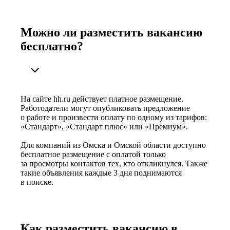
Можно ли разместить вакансию
бесплатно?
На сайте hh.ru действует платное размещение.
Работодатели могут опубликовать предложение
о работе и произвести оплату по одному из тарифов:
«Стандарт», «Стандарт плюс» или «Премиум».
Для компаний из Омска и Омской области доступно
бесплатное размещение с оплатой только
за просмотры контактов тех, кто откликнулся. Также
такие объявления каждые 3 дня поднимаются
в поиске.
Как разместить вакансию в