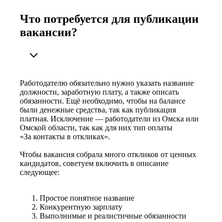
Что потребуется для публикации
вакансии?
Работодателю обязательно нужно указать название
должности, заработную плату, а также описать
обязанности. Ещё необходимо, чтобы на балансе
были денежные средства, так как публикация
платная. Исключение — работодатели из Омска или
Омской области, так как для них тип оплаты
«За контакты в откликах».
Чтобы вакансия собрала много откликов от ценных
кандидатов, советуем включить в описание
следующее:
Простое понятное название
Конкурентную зарплату
Выполнимые и реалистичные обязанности