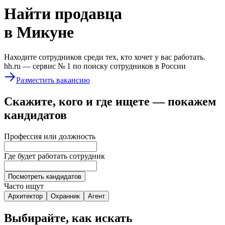
Найти
продавца
в Микуне
Находите сотрудников среди тех, кто хочет у вас работать.
hh.ru —
сервис № 1
по поиску сотрудников в России
Разместить вакансию
Скажите, кого и где ищете — покажем
кандидатов
Профессия или должность
Где будет работать сотрудник
Посмотреть кандидатов
Часто ищут
Архитектор
Охранник
Агент
Выбирайте, как искать