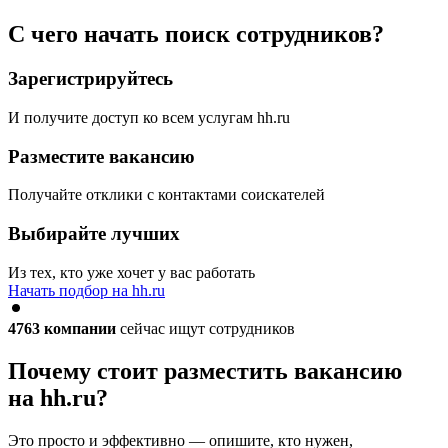
С чего начать поиск сотрудников?
Зарегистрируйтесь
И получите доступ ко всем услугам hh.ru
Разместите вакансию
Получайте отклики с контактами соискателей
Выбирайте лучших
Из тех, кто уже хочет у вас работать
Начать подбор на hh.ru
4763
компании
сейчас ищут сотрудников
Почему стоит разместить вакансию
на hh.ru?
Это просто и эффективно — опишите, кто нужен,