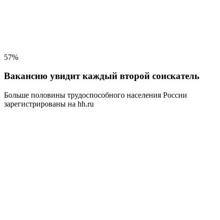
57%
Вакансию увидит каждый второй соискатель
Больше половины трудоспособного населения
России
зарегистрированы на hh.ru