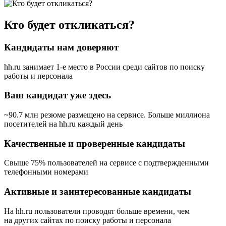
Кто будет откликаться?
Кандидаты нам доверяют
hh.ru занимает 1-е место в России
среди сайтов по поиску
работы и персонала
Ваш кандидат уже здесь
~90.7 млн резюме размещено на сервисе. Больше миллиона
посетителей на hh.ru каждый день
Качественные и проверенные кандидаты
Свыше 75% пользователей на сервисе с подтвержденными
телефонными номерами
Активные и заинтересованные кандидаты
На hh.ru пользователи проводят больше времени, чем
на других сайтах по поиску работы и персонала