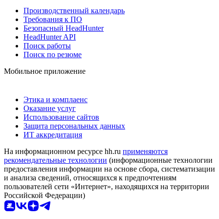
Производственный календарь
Требования к ПО
Безопасный HeadHunter
HeadHunter API
Поиск работы
Поиск по резюме
Мобильное приложение
Этика и комплаенс
Оказание услуг
Использование сайтов
Защита персональных данных
ИТ аккредитация
На информационном ресурсе hh.ru
применяются
рекомендательные технологии
(информационные технологии
предоставления информации на основе сбора, систематизации
и анализа сведений, относящихся к предпочтениям
пользователей сети «Интернет», находящихся на территории
Российской Федерации)