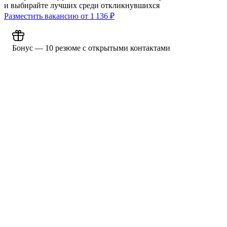
и выбирайте лучших среди откликнувшихся
Разместить вакансию от
1 136
₽
Бонус — 10 резюме с открытыми контактами