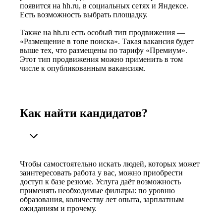
появится на hh.ru, в социальных сетях и Яндексе.
Есть возможность выбрать площадку.
Также на hh.ru есть особый тип продвижения —
«Размещение в топе поиска». Такая вакансия будет
выше тех, что размещены по тарифу «Премиум».
Этот тип продвижения можно применить в том
числе к опубликованным вакансиям.
Как найти кандидатов?
Чтобы самостоятельно искать людей, которых может
заинтересовать работа у вас, можно приобрести
доступ к базе резюме. Услуга даёт возможность
применять необходимые фильтры: по уровню
образования, количеству лет опыта, зарплатным
ожиданиям и прочему.