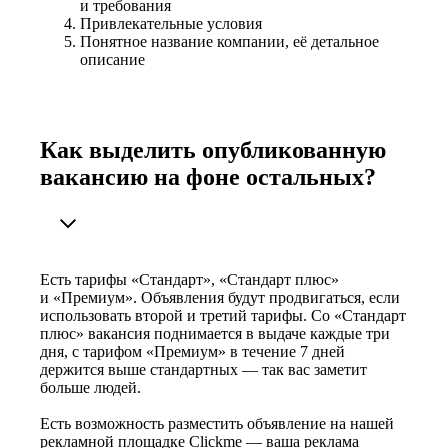
и требования
Привлекательные условия
Понятное название компании, её детальное
описание
Как выделить опубликованную
вакансию на фоне остальных?
Есть тарифы «Стандарт», «Стандарт плюс»
и «Премиум». Объявления будут продвигаться, если
использовать второй и третий тарифы. Со «Стандарт
плюс» вакансия поднимается в выдаче каждые три
дня, с тарифом «Премиум» в течение 7 дней
держится выше стандартных — так вас заметит
больше людей.
Есть возможность разместить объявление на нашей
рекламной площадке Clickme — ваша реклама