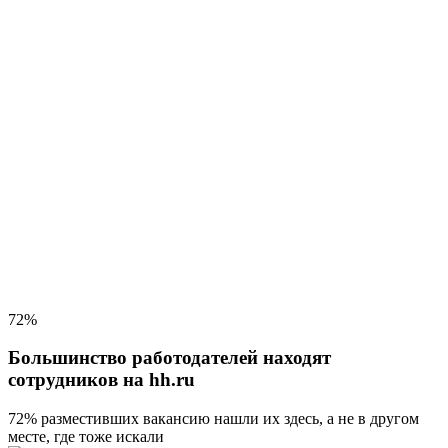
72%
Большинство работодателей находят
сотрудников на hh.ru
72% разместивших вакансию
нашли их здесь, а не в другом
месте, где тоже искали