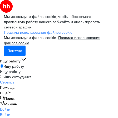
Мы используем файлы cookie, чтобы обеспечивать
правильную работу нашего веб-сайта и анализировать
сетевой трафик.
Правила использования файлов cookie
Мы используем файлы cookie.
Правила использования
файлов cookie
Понятно
Ищу работу
Ищу работу
Ищу работу
Ищу сотрудника
Сервисы
Помощь
Ещё
Поиск
Микунь
Войти
Войти