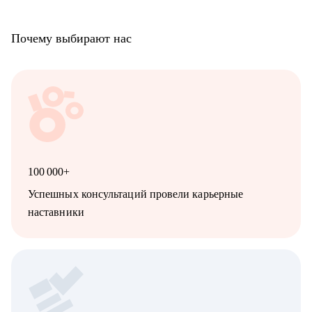
Почему выбирают нас
100 000+
Успешных консультаций провели карьерные
наставники