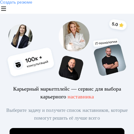
Создать резюме
Карьерный маркетплейс — сервис для выбора
карьерного
наставника
Выберите задачу и получите список наставников, которые
помогут решить её лучше всего