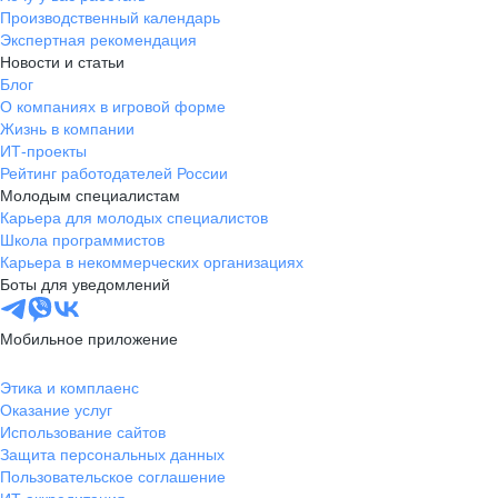
Производственный календарь
Экспертная рекомендация
Новости и статьи
Блог
О компаниях в игровой форме
Жизнь в компании
ИТ-проекты
Рейтинг работодателей России
Молодым специалистам
Карьера для молодых специалистов
Школа программистов
Карьера в некоммерческих организациях
Боты для уведомлений
Мобильное приложение
Этика и комплаенс
Оказание услуг
Использование сайтов
Защита персональных данных
Пользовательское соглашение