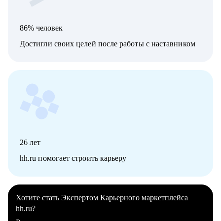
86% человек
Достигли своих целей после работы с наставником
26
лет
hh.ru помогает строить карьеру
Хотите стать Экспертом Карьерного маркетплейса
hh.ru?