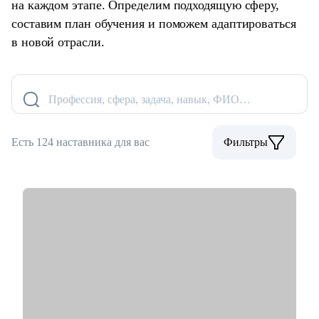
на каждом этапе. Определим подходящую сферу,
составим план обучения и поможем адаптироваться
в новой отрасли.
Профессия, сфера, задача, навык, ФИО…
Есть 124 наставника для вас
Фильтры