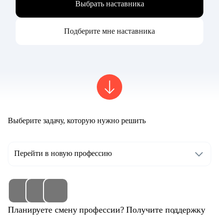
Выбрать наставника
Подберите мне наставника
Выберите задачу, которую нужно решить
Перейти в новую профессию
Планируете смену профессии? Получите поддержку