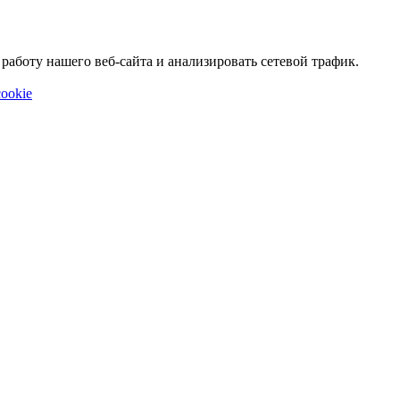
аботу нашего веб-сайта и анализировать сетевой трафик.
ookie