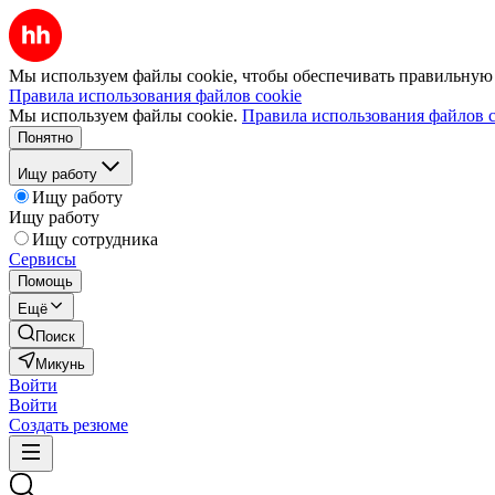
Мы используем файлы cookie, чтобы обеспечивать правильную р
Правила использования файлов cookie
Мы используем файлы cookie.
Правила использования файлов c
Понятно
Ищу работу
Ищу работу
Ищу работу
Ищу сотрудника
Сервисы
Помощь
Ещё
Поиск
Микунь
Войти
Войти
Создать резюме