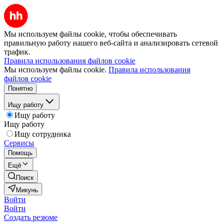
Мы используем файлы cookie, чтобы обеспечивать
правильную работу нашего веб-сайта и анализировать сетевой
трафик.
Правила использования файлов cookie
Мы используем файлы cookie.
Правила использования
файлов cookie
Понятно
Ищу работу
Ищу работу
Ищу работу
Ищу сотрудника
Сервисы
Помощь
Ещё
Поиск
Микунь
Войти
Войти
Создать резюме