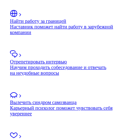
Найти работу за границей
Наставник поможет найти работу в зарубежной
компании
Отрепетировать интервью
Научим проходить собеседование и отвечать
на неудобные вопросы
Вылечить синдром самозванца
Карьерный психолог поможет чувствовать себя
увереннее