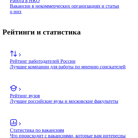
Работа в НКО
Вакансии в некоммерческих организациях и статьи
о них
Рейтинги и статистика
Рейтинг работодателей России
Лучшие компании для работы по мнению соискателей
Рейтинг вузов
Лучшие российские вузы и московские факультеты
Статистика по вакансиям
Что происходит с вакансиями, которые вам интересны