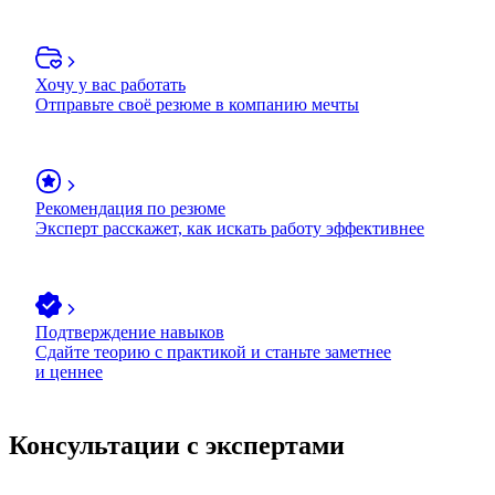
Хочу у вас работать
Отправьте своё резюме в компанию мечты
Рекомендация по резюме
Эксперт расскажет, как искать работу эффективнее
Подтверждение навыков
Сдайте теорию с практикой и станьте заметнее
и ценнее
Консультации с экспертами