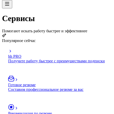
Сервисы
Помогают искать работу быстрее и эффективнее
Популярное сейчас
hh PRO
Получите работу быстрее с преимуществами подписки
Готовое резюме
Составим профессиональное резюме за вас
Рекомендация по резюме