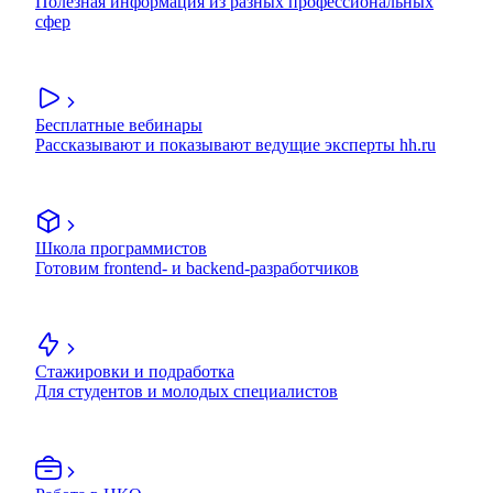
Полезная информация из разных профессиональных
сфер
Бесплатные вебинары
Рассказывают и показывают ведущие эксперты hh.ru
Школа программистов
Готовим frontend- и backend-разработчиков
Стажировки и подработка
Для студентов и молодых специалистов