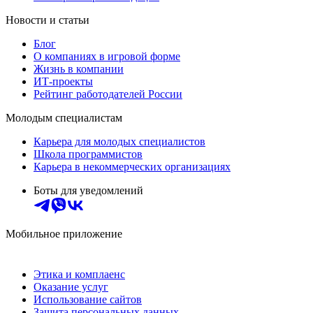
Новости и статьи
Блог
О компаниях в игровой форме
Жизнь в компании
ИТ-проекты
Рейтинг работодателей России
Молодым специалистам
Карьера для молодых специалистов
Школа программистов
Карьера в некоммерческих организациях
Боты для уведомлений
Мобильное приложение
Этика и комплаенс
Оказание услуг
Использование сайтов
Защита персональных данных